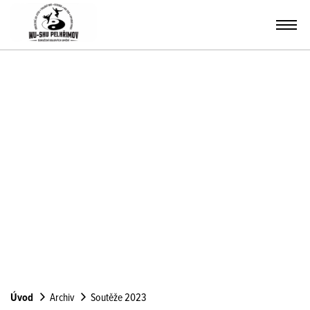
Úvod
Archiv
Soutěže 2023