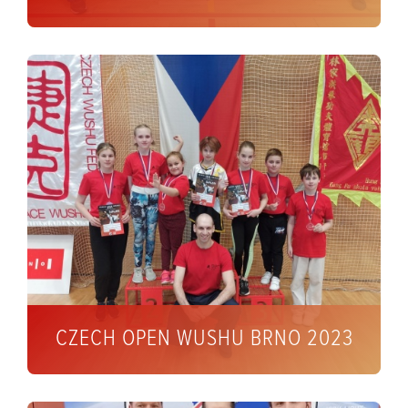
CZECH OPEN WUSHU BRNO 2023