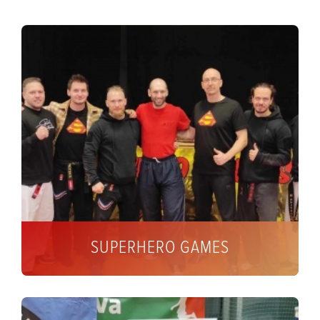
SUPERHERO GAMES