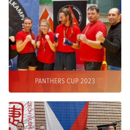
PANTHERS CUP 2023