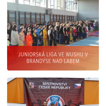
JUNIORSKÁ LIGA VE WUSHU V
BRANDÝSE NAD LABEM