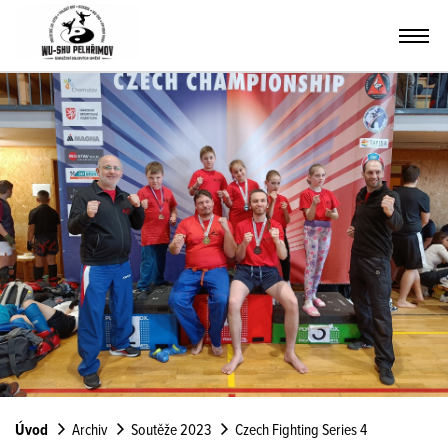
Úvod
Archiv
Soutěže 2023
Czech Fighting Series 4