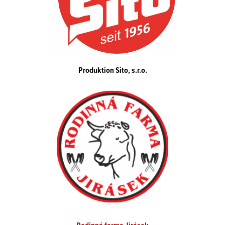
Produktion Sito, s.r.o.