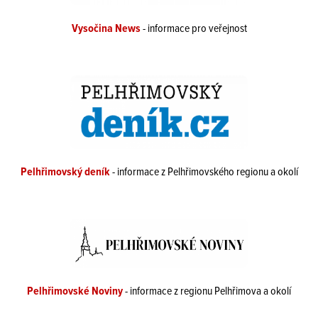
Vysočina News
- informace pro veřejnost
Pelhřimovský deník
- informace z Pelhřimovského regionu a okolí
Pelhřimovské Noviny
- informace z regionu Pelhřimova a okolí