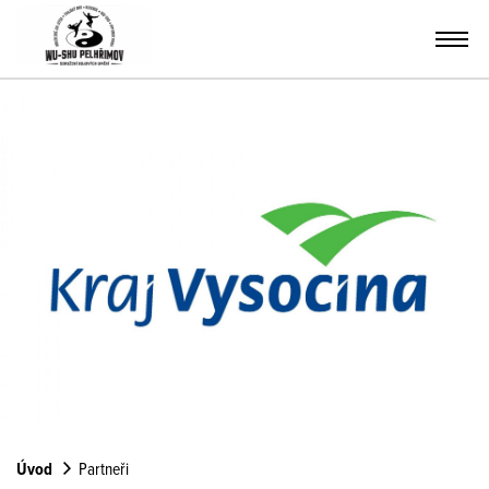
Úvod
Partneři