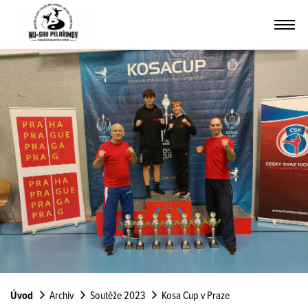
Úvod
Archiv
Soutěže 2023
Kosa Cup v Praze