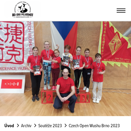
Úvod
Archiv
Soutěže 2023
Czech Open Wushu Brno 2023