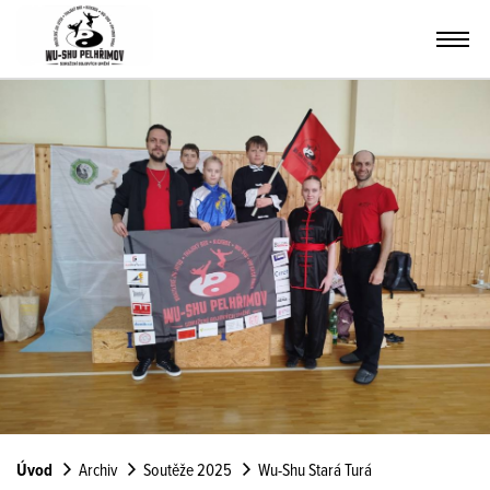
Úvod
Archiv
Soutěže 2025
Wu-Shu Stará Turá