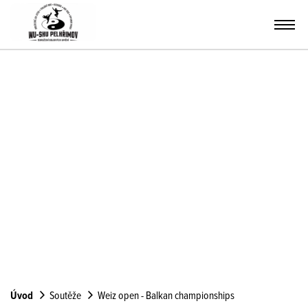
Úvod
Soutěže
Weiz open - Balkan championships