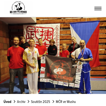
Úvod
Archiv
Soutěže 2025
MČR ve Wushu