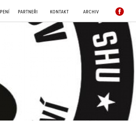
PENÍ
PARTNEŘI
KONTAKT
ARCHIV