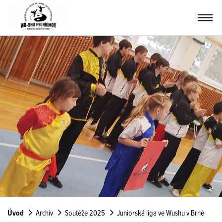
Úvod
Archiv
Soutěže 2025
Juniorská liga ve Wushu v Brně