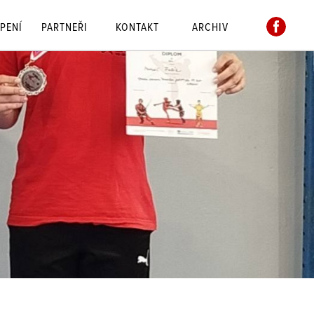
PENÍ
PARTNEŘI
KONTAKT
ARCHIV