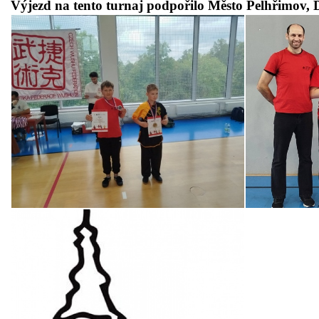
Výjezd na tento turnaj podpořilo Město Pelhřimo