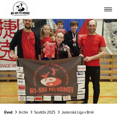
Úvod
Archiv
Soutěže 2025
Juniorská Liga v Brně