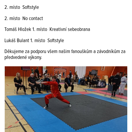
2. místo Softstyle
2. místo No contact
Tomáš Hložek 1. místo Kreativní sebeobrana
Lukáš Bulant 1. místo Softstyle
Děkujeme za podporu všem našim fanouškům a závodníkům za
předvedené výkony.