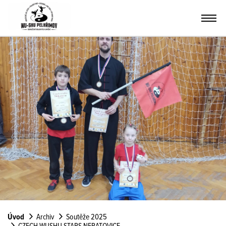
Úvod
Archiv
Soutěže 2025